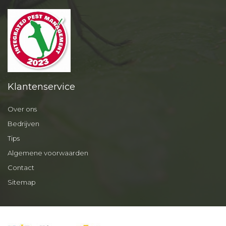
Klantenservice
Over ons
Bedrijven
Tips
Algemene voorwaarden
Contact
Sitemap