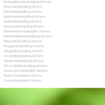
Knaagdierenbestrijding Almere
Muizenbestrijding Almere
Rattenbestrijding Almere
Spitsmuisbestrijding Almere
Mollenbestrijding Almere
Insectenbestrijding Almere
Bedwantsen bestrijden Almere
Kakkerlakkenbestrijding Almere
Mierenbestrijding Almere
Muggenbestrijding Almere
Vliegenbestrijding Almere
Vlooienbestrijding Almere
Wespenbestrijding Almere
Zilvervisjesbestrijding Almere
Houtworm bestrijden Almere
Boktor bestrijden Almere
Zwam Bestrijden Almere