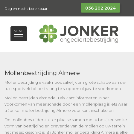
036 202 2024
Dag en nacht bereikbaar:
MENU
Mollenbestrijding Almere
Mollenbestrijding is vaak noodzakelijk om grote schade aan uw
tuin, sportveld of bestrating te stoppen of juist te voorkomen.
Mollen bestrijden alsmede u als klant informeren in het
voorkomen van meer schade door een mollenplaag is iets waar
u Jonker mollenbestrijding Almere voor kunt inschakelen.
De mollenbestrijder zal ter plaatse samen met u bekijken welke
vorm van bestrijding en preventie van de mollen op uw terrein
het meest geschikt is. Bij Jonker mollenbestrijding Almere is elke