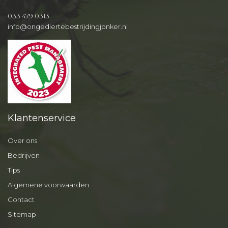
033 479 0313
info@ongediertebestrijdingjonker.nl
Klantenservice
Over ons
Bedrijven
Tips
Algemene voorwaarden
Contact
Sitemap