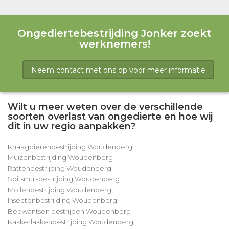
Ongediertebestrijding Jonker zoekt
werknemers!
Neem contact met ons op voor meer informatie
Wilt u meer weten over de verschillende
soorten overlast van ongedierte en hoe wij
dit in uw regio aanpakken?
Knaagdierenbestrijding Woudenberg
Muizenbestrijding Woudenberg
Rattenbestrijding Woudenberg
Spitsmuisbestrijding Woudenberg
Mollenbestrijding Woudenberg
Insectenbestrijding Woudenberg
Bedwantsen bestrijden Woudenberg
Kakkerlakkenbestrijding Woudenberg