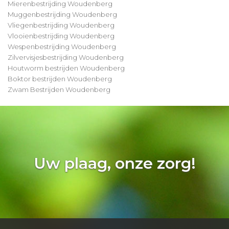
Mierenbestrijding Woudenberg
Muggenbestrijding Woudenberg
Vliegenbestrijding Woudenberg
Vlooienbestrijding Woudenberg
Wespenbestrijding Woudenberg
Zilvervisjesbestrijding Woudenberg
Houtworm bestrijden Woudenberg
Boktor bestrijden Woudenberg
Zwam Bestrijden Woudenberg
Uw plaag, onze zorg!