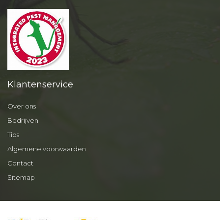
Klantenservice
Over ons
Bedrijven
Tips
Algemene voorwaarden
Contact
Sitemap