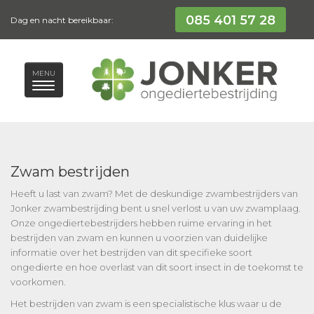
085 401 57 28
Dag en nacht bereikbaar:
MENU
Zwam bestrijden
Heeft u last van zwam? Met de deskundige zwambestrijders van
Jonker zwambestrijding bent u snel verlost u van uw zwamplaag.
Onze ongediertebestrijders hebben ruime ervaring in het
bestrijden van zwam en kunnen u voorzien van duidelijke
informatie over het bestrijden van dit specifieke soort
ongedierte en hoe overlast van dit soort insect in de toekomst te
voorkomen.
Het bestrijden van zwam is een specialistische klus waar u de