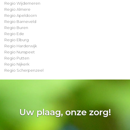
Regio Wijdemeren
Regio Almere
Regio Apeldoorn
Regio Barneveld
Regio Buren
Regio Ede
Regio Elburg
Regio Harderwijk
Regio Nunspeet
Regio Putten
Regio Nijkerk
Regio Scherpenzeel
Uw plaag, onze zorg!