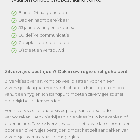
Binnen 24 uur geholpen
Dag en nacht bereikbaar
35 jaar ervaring en expertise
Duidelijke communicatie
Gediplomeerd personeel
Discreet en vertrouwd
Zilvervisjes bestrijden? Ook in uw regio snel geholpen!
Zilvervisjes overlast komt op veel plaatsen voor en een
zilvervisjesplaag kan voor veel schade in huis zorgen en ook
vanuit een hygiënisch standpunt moeten zilvervisjes zo snel
mogelijk bestrijden worden.
Een zilvervisjes- of papiervisjes plaag kan veel schade
veroorzaken! Denk hierbij aan zilvervisjes in uw boekenkast of
elders in huis. Deze zilvervisjes kunt u het beste laten bestrijden
door een zilvervisjes bestrijder, omdat het zelf aanpakken van
zilvervisjesoverlast vaak onmogelijk is.