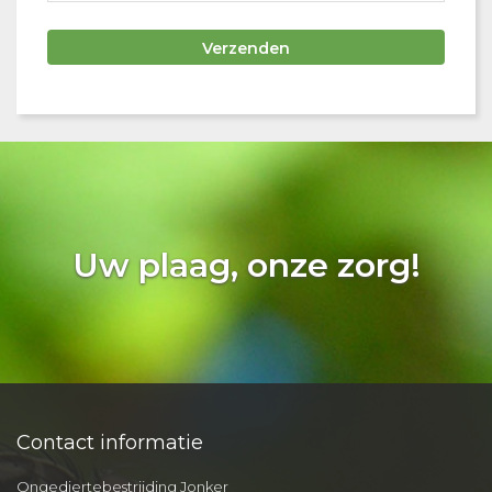
Uw plaag, onze zorg!
Contact informatie
Ongediertebestrijding Jonker