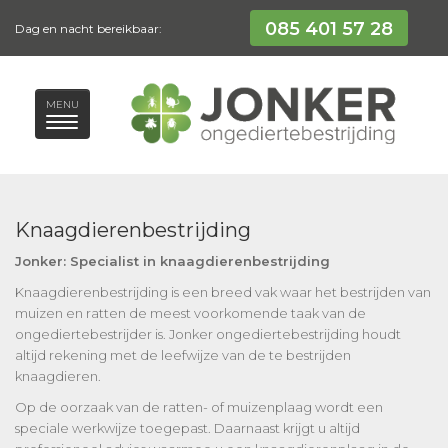
085 401 57 28
Dag en nacht bereikbaar:
MENU
Knaagdierenbestrijding
Jonker: Specialist in knaagdierenbestrijding
Knaagdierenbestrijding is een breed vak waar het bestrijden van
muizen en ratten de meest voorkomende taak van de
ongediertebestrijder is. Jonker ongediertebestrijding houdt
altijd rekening met de leefwijze van de te bestrijden
knaagdieren.
Op de oorzaak van de ratten- of muizenplaag wordt een
speciale werkwijze toegepast. Daarnaast krijgt u altijd