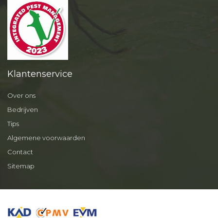
Klantenservice
Over ons
Bedrijven
Tips
Algemene voorwaarden
Contact
Sitemap