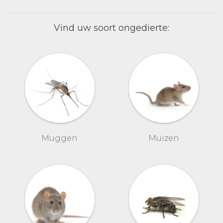
Vind uw soort ongedierte:
Muggen
Muizen