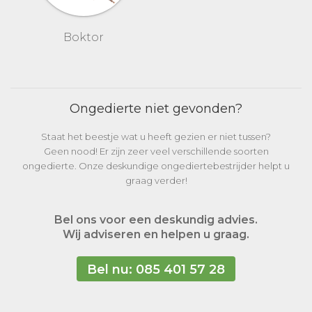
Boktor
Ongedierte niet gevonden?
Staat het beestje wat u heeft gezien er niet tussen?
Geen nood! Er zijn zeer veel verschillende soorten
ongedierte. Onze deskundige ongediertebestrijder helpt u
graag verder!
Bel ons voor een deskundig advies.
Wij adviseren en helpen u graag.
Bel nu: 085 401 57 28