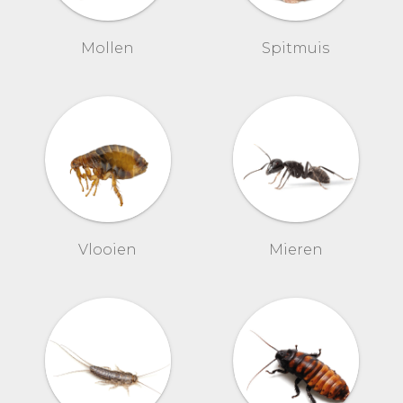
Mollen
Spitmuis
Vlooien
Mieren