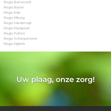
Regio Barneveld
Regio Buren
Regio Ede
Regio Elburg
Regio Harderwijk
Regio Nunspeet
Regio Putten
Regio Scherpenzeel
Regio Nijkerk
Uw plaag, onze zorg!