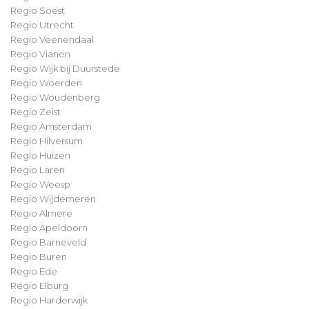
Regio Soest
Regio Utrecht
Regio Veenendaal
Regio Vianen
Regio Wijk bij Duurstede
Regio Woerden
Regio Woudenberg
Regio Zeist
Regio Amsterdam
Regio Hilversum
Regio Huizen
Regio Laren
Regio Weesp
Regio Wijdemeren
Regio Almere
Regio Apeldoorn
Regio Barneveld
Regio Buren
Regio Ede
Regio Elburg
Regio Harderwijk