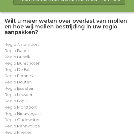
Wilt u meer weten over overlast van mollen
en hoe wij mollen bestrijding in uw regio
aanpakken?
Regio Amersfoort
Regio Baarn
Regio Bunnik
Regio Bunschoten
Regio De Bilt
Regio Eemnes
Regio Houten
Regio Ijsselstein
Regio Leusden
Regio Lopik
Regio Montfoort
Regio Nieuwegein
Regio Oudewater
Regio Renswoude
Regio Rhenen