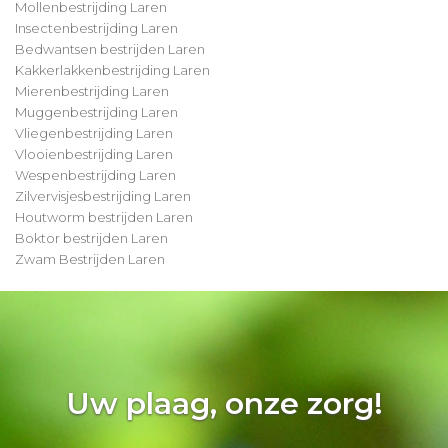
Mollenbestrijding Laren
Insectenbestrijding Laren
Bedwantsen bestrijden Laren
Kakkerlakkenbestrijding Laren
Mierenbestrijding Laren
Muggenbestrijding Laren
Vliegenbestrijding Laren
Vlooienbestrijding Laren
Wespenbestrijding Laren
Zilvervisjesbestrijding Laren
Houtworm bestrijden Laren
Boktor bestrijden Laren
Zwam Bestrijden Laren
Uw plaag, onze zorg!