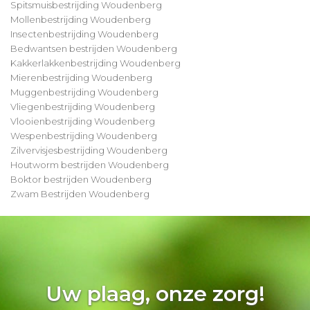
Spitsmuisbestrijding Woudenberg
Mollenbestrijding Woudenberg
Insectenbestrijding Woudenberg
Bedwantsen bestrijden Woudenberg
Kakkerlakkenbestrijding Woudenberg
Mierenbestrijding Woudenberg
Muggenbestrijding Woudenberg
Vliegenbestrijding Woudenberg
Vlooienbestrijding Woudenberg
Wespenbestrijding Woudenberg
Zilvervisjesbestrijding Woudenberg
Houtworm bestrijden Woudenberg
Boktor bestrijden Woudenberg
Zwam Bestrijden Woudenberg
Uw plaag, onze zorg!