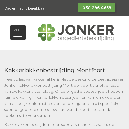
030 296 4659
Dag en nacht bereikbaar:
MENU
Kakkerlakkenbestrijding Montfoort
Heeft u last van kakkerlakken? Met de deskundige bestrijders van
Jonker kakkerlakkenbestrijding Montfoort bent u snel verlost u
van uw kakkerlakkenplaag. Onze ongediertebestrijders hebben
ruime ervaring in kakkerlakken bestrijden en kunnen u voorzien
van duidelijke informatie over het bestrijden van dit specifieke
soort ongedierte en hoe overlast van dit soort insect in de
toekomst te voorkomen.
Kakkerlakken bestrijden is een specialistische klus waar u de