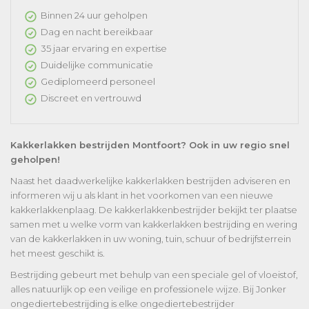
Binnen 24 uur geholpen
Dag en nacht bereikbaar
35 jaar ervaring en expertise
Duidelijke communicatie
Gediplomeerd personeel
Discreet en vertrouwd
Kakkerlakken bestrijden Montfoort? Ook in uw regio snel
geholpen!
Naast het daadwerkelijke kakkerlakken bestrijden adviseren en
informeren wij u als klant in het voorkomen van een nieuwe
kakkerlakkenplaag. De kakkerlakkenbestrijder bekijkt ter plaatse
samen met u welke vorm van kakkerlakken bestrijding en wering
van de kakkerlakken in uw woning, tuin, schuur of bedrijfsterrein
het meest geschikt is.
Bestrijding gebeurt met behulp van een speciale gel of vloeistof,
alles natuurlijk op een veilige en professionele wijze. Bij Jonker
ongediertebestrijding is elke ongediertebestrijder