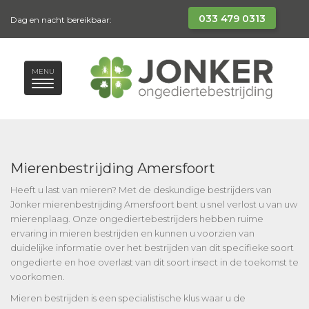
033 479 0313
Dag en nacht bereikbaar:
MENU
Mierenbestrijding Amersfoort
Heeft u last van mieren? Met de deskundige bestrijders van
Jonker mierenbestrijding Amersfoort bent u snel verlost u van uw
mierenplaag. Onze ongediertebestrijders hebben ruime
ervaring in mieren bestrijden en kunnen u voorzien van
duidelijke informatie over het bestrijden van dit specifieke soort
ongedierte en hoe overlast van dit soort insect in de toekomst te
voorkomen.
Mieren bestrijden is een specialistische klus waar u de