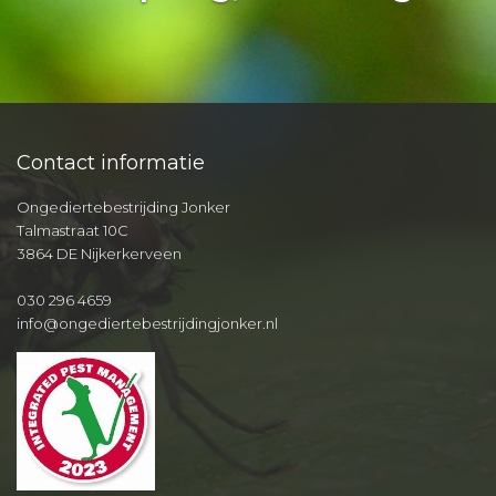
Contact informatie
Ongediertebestrijding Jonker
Talmastraat 10C
3864 DE Nijkerkerveen
030 296 4659
info@ongediertebestrijdingjonker.nl