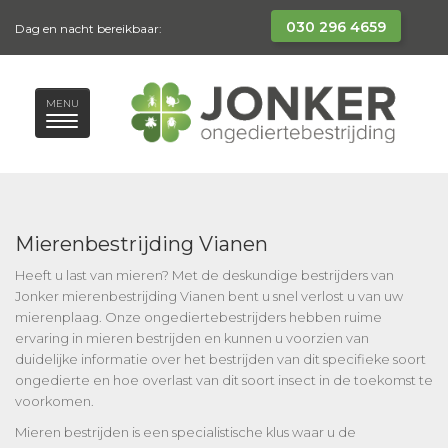
030 296 4659
Dag en nacht bereikbaar:
MENU
Mierenbestrijding Vianen
Heeft u last van mieren? Met de deskundige bestrijders van
Jonker mierenbestrijding Vianen bent u snel verlost u van uw
mierenplaag. Onze ongediertebestrijders hebben ruime
ervaring in mieren bestrijden en kunnen u voorzien van
duidelijke informatie over het bestrijden van dit specifieke soort
ongedierte en hoe overlast van dit soort insect in de toekomst te
voorkomen.
Mieren bestrijden is een specialistische klus waar u de