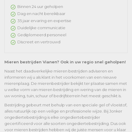
Binnen 24 uur geholpen
Dag en nacht bereikbaar
35 jaar ervaring en expertise
Duidelijke communicatie
Gediplomeerd personeel
Discreet en vertrouwd
Mieren bestrijden Vianen? Ook in uw regio snel geholpen!
Naast het daadwerkelijke mieren bestrijden adviseren en
informeren wij u als klant in het voorkomen van een nieuwe
mierenplaag. De mierenbestrijder bekijkt ter plaatse samen met
u welke vorm van mieren bestrijding en wering van de mieren in
uw woning, tuin, schuur of bedrijfsterrein het meest geschikt is.
Bestrijding gebeurt met behulp van een speciale gel of vloeistof,
alles natuurlijk op een veilige en professionele wijze. Bij Jonker
ongediertebestrijding is elke ongediertebestrijder
gecertificeerd voor alle soorten ongediertebestrijding. Dus ook
voor mieren bestrijden hebben wij de juiste mensen voor u klaar