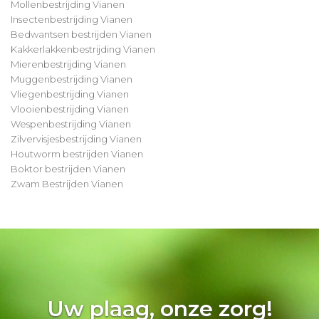
Mollenbestrijding Vianen
Insectenbestrijding Vianen
Bedwantsen bestrijden Vianen
Kakkerlakkenbestrijding Vianen
Mierenbestrijding Vianen
Muggenbestrijding Vianen
Vliegenbestrijding Vianen
Vlooienbestrijding Vianen
Wespenbestrijding Vianen
Zilvervisjesbestrijding Vianen
Houtworm bestrijden Vianen
Boktor bestrijden Vianen
Zwam Bestrijden Vianen
Uw plaag, onze zorg!