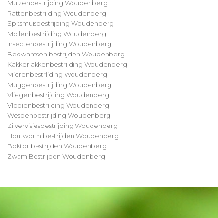
Muizenbestrijding Woudenberg
Rattenbestrijding Woudenberg
Spitsmuisbestrijding Woudenberg
Mollenbestrijding Woudenberg
Insectenbestrijding Woudenberg
Bedwantsen bestrijden Woudenberg
Kakkerlakkenbestrijding Woudenberg
Mierenbestrijding Woudenberg
Muggenbestrijding Woudenberg
Vliegenbestrijding Woudenberg
Vlooienbestrijding Woudenberg
Wespenbestrijding Woudenberg
Zilvervisjesbestrijding Woudenberg
Houtworm bestrijden Woudenberg
Boktor bestrijden Woudenberg
Zwam Bestrijden Woudenberg