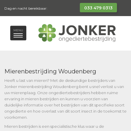
033 479 0313
Dag en nacht bereikbaar:
MENU
Mierenbestrijding Woudenberg
Heeft u last van mieren? Met de deskundige bestrijders van
Jonker mierenbestrijding Woudenberg bent u snel verlost u van
uw mierenplaag. Onze ongediertebestrijders hebben ruime
ervaring in mieren bestrijden en kunnen u voorzien van
duidelijke informatie over het bestrijden van dit specifieke soort
ongedierte en hoe overlast van dit soort insect in de toekomst te
voorkomen.
Mieren bestrijden is een specialistische klus waar u de