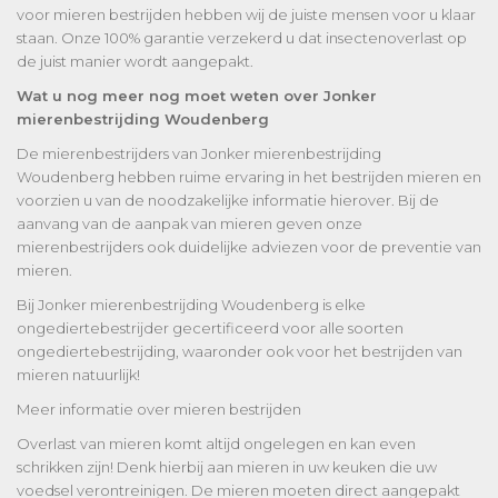
voor mieren bestrijden hebben wij de juiste mensen voor u klaar
staan. Onze 100% garantie verzekerd u dat insectenoverlast op
de juist manier wordt aangepakt.
Wat u nog meer nog moet weten over Jonker
mierenbestrijding Woudenberg
De mierenbestrijders van Jonker mierenbestrijding
Woudenberg hebben ruime ervaring in het bestrijden mieren en
voorzien u van de noodzakelijke informatie hierover. Bij de
aanvang van de aanpak van mieren geven onze
mierenbestrijders ook duidelijke adviezen voor de preventie van
mieren.
Bij Jonker mierenbestrijding Woudenberg is elke
ongediertebestrijder gecertificeerd voor alle soorten
ongediertebestrijding, waaronder ook voor het bestrijden van
mieren natuurlijk!
Meer informatie over mieren bestrijden
Overlast van mieren komt altijd ongelegen en kan even
schrikken zijn! Denk hierbij aan mieren in uw keuken die uw
voedsel verontreinigen. De mieren moeten direct aangepakt