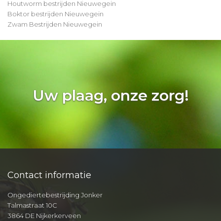
Houtworm bestrijden Nieuwegein
Boktor bestrijden Nieuwegein
Zwam Bestrijden Nieuwegein
Uw plaag, onze zorg!
Contact informatie
Ongediertebestrijding Jonker
Talmastraat 10C
3864 DE Nijkerkerveen