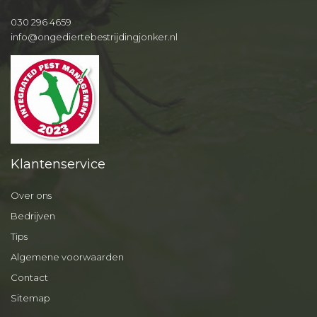
030 296 4659
info@ongediertebestrijdingjonker.nl
Klantenservice
Over ons
Bedrijven
Tips
Algemene voorwaarden
Contact
Sitemap