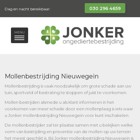
030 296 4659
Dag en nacht bereikbaar:
MENU
Mollenbestrijding Nieuwegein
Mollenbestrijding is vaak noodzakelijk om grote schade aan uw
tuin, sportveld of bestrating te stoppen of juist te voorkomen.
Mollen bestrijden alsmede u als klant informeren in het
voorkomen van meer schade door een mollenplaag is iets waar
u Jonker mollenbestrijding Nieuwegein voor kunt inschakelen.
De mollenbestrijder zal ter plaatse samen met u bekijken welke
vorm van bestrijding en preventie van de mollen op uw terrein
het meest geschikt is. Bij Jonker mollenbestrijding Nieuwegein is