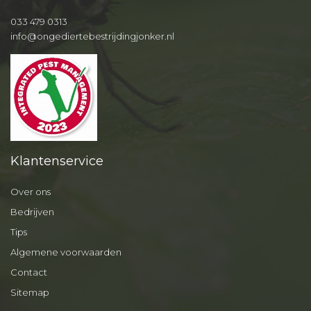
033 479 0313
info@ongediertebestrijdingjonker.nl
Klantenservice
Over ons
Bedrijven
Tips
Algemene voorwaarden
Contact
Sitemap