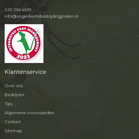
030 296 4659
info@ongediertebestrijdingjonker.nl
Klantenservice
Over ons
Bedrijven
Tips
Algemene voorwaarden
Contact
Sitemap