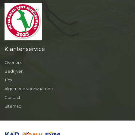
Klantenservice
Over ons
Bedrijven
Tips
Algemene voorwaarden
Contact
Sitemap