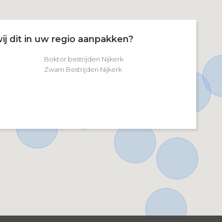
ij dit in uw regio aanpakken?
Boktor bestrijden Nijkerk
Zwam Bestrijden Nijkerk