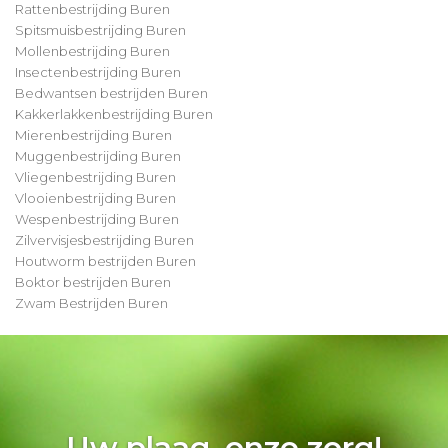
Rattenbestrijding Buren
Spitsmuisbestrijding Buren
Mollenbestrijding Buren
Insectenbestrijding Buren
Bedwantsen bestrijden Buren
Kakkerlakkenbestrijding Buren
Mierenbestrijding Buren
Muggenbestrijding Buren
Vliegenbestrijding Buren
Vlooienbestrijding Buren
Wespenbestrijding Buren
Zilvervisjesbestrijding Buren
Houtworm bestrijden Buren
Boktor bestrijden Buren
Zwam Bestrijden Buren
Uw plaag, onze zorg!