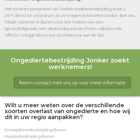
Het ervaren personeel van Jonker wespenbestrijding staat u
24×7 direct te woord om al uw vragen te beantwoorden. Bel ons
lokale nummer in Buren voor het maken van een
(spoed)afspraak, een deskundig advies of een vrijblijvende
offerte. U krijgt direct een professional aan de lijn!
Ongediertebestrijding Jonker zoekt
werknemers!
Neem contact met ons op voor meer informatie
Wilt u meer weten over de verschillende
soorten overlast van ongedierte en hoe wij
dit in uw regio aanpakken?
Knaagdierenbestrijding Buren
Muizenbestrijding Buren