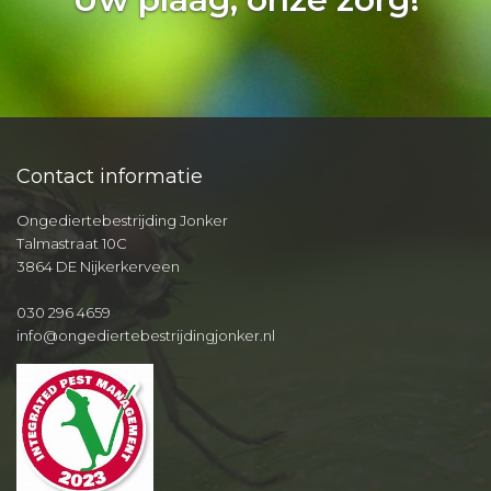
Contact informatie
Ongediertebestrijding Jonker
Talmastraat 10C
3864 DE Nijkerkerveen
030 296 4659
info@ongediertebestrijdingjonker.nl