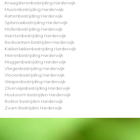
Knaagdierenbestrijding Harderwijk
Muizenbestrijding Harderwijk
Rattenbestrijding Harderwijk
Spitsmuisbestrijding Harderwijk
Mollenbestrijding Harderwijk
Insectenbestrijding Harderwijk
Bedwantsen bestrijden Harderwijk
Kakkerlakkenbestrijding Harderwijk
Mierenbestrijding Harderwijk
Muggenbestrijding Harderwijk
Vliegenbestrijding Harderwijk
Vlooienbestrijding Harderwijk
Wespenbestrijding Harderwijk
Zilvervisjesbestrijding Harderwijk
Houtworm bestrijden Harderwijk
Boktor bestrijden Harderwijk
Zwam Bestrijden Harderwijk