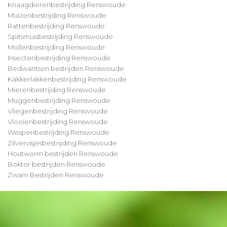
Knaagdierenbestrijding Renswoude
Muizenbestrijding Renswoude
Rattenbestrijding Renswoude
Spitsmuisbestrijding Renswoude
Mollenbestrijding Renswoude
Insectenbestrijding Renswoude
Bedwantsen bestrijden Renswoude
Kakkerlakkenbestrijding Renswoude
Mierenbestrijding Renswoude
Muggenbestrijding Renswoude
Vliegenbestrijding Renswoude
Vlooienbestrijding Renswoude
Wespenbestrijding Renswoude
Zilvervisjesbestrijding Renswoude
Houtworm bestrijden Renswoude
Boktor bestrijden Renswoude
Zwam Bestrijden Renswoude