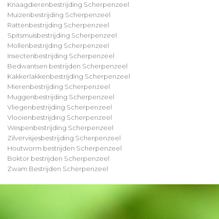
Knaagdierenbestrijding Scherpenzeel
Muizenbestrijding Scherpenzeel
Rattenbestrijding Scherpenzeel
Spitsmuisbestrijding Scherpenzeel
Mollenbestrijding Scherpenzeel
Insectenbestrijding Scherpenzeel
Bedwantsen bestrijden Scherpenzeel
Kakkerlakkenbestrijding Scherpenzeel
Mierenbestrijding Scherpenzeel
Muggenbestrijding Scherpenzeel
Vliegenbestrijding Scherpenzeel
Vlooienbestrijding Scherpenzeel
Wespenbestrijding Scherpenzeel
Zilvervisjesbestrijding Scherpenzeel
Houtworm bestrijden Scherpenzeel
Boktor bestrijden Scherpenzeel
Zwam Bestrijden Scherpenzeel