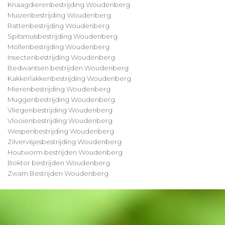
Knaagdierenbestrijding Woudenberg
Muizenbestrijding Woudenberg
Rattenbestrijding Woudenberg
Spitsmuisbestrijding Woudenberg
Mollenbestrijding Woudenberg
Insectenbestrijding Woudenberg
Bedwantsen bestrijden Woudenberg
Kakkerlakkenbestrijding Woudenberg
Mierenbestrijding Woudenberg
Muggenbestrijding Woudenberg
Vliegenbestrijding Woudenberg
Vlooienbestrijding Woudenberg
Wespenbestrijding Woudenberg
Zilvervisjesbestrijding Woudenberg
Houtworm bestrijden Woudenberg
Boktor bestrijden Woudenberg
Zwam Bestrijden Woudenberg