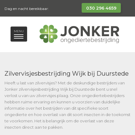
030 296 4659
Dag en nacht bereikbaar:
MENU
Zilvervisjesbestrijding Wijk bij Duurstede
Heeft u last van zilvervisjes? Met de deskundige bestrijders van
Jonker zilvervisjesbestrijding Wijk bij Duurstede bent u snel
verlost u van uw zilvervisjes plaag. Onze ongediertebestrijders
hebben ruime ervaring en kunnen u voorzien van duidelijke
informatie over het bestrijden van dit specifieke soort
ongedierte en hoe overlast van dit soort insecten in de toekomst
te voorkomen. Het is belangrijk om de overlast van deze
insecten direct aan te pakken.