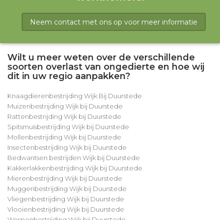
Neem contact met ons op voor meer informatie
Wilt u meer weten over de verschillende
soorten overlast van ongedierte en hoe wij
dit in uw regio aanpakken?
Knaagdierenbestrijding Wijk Bij Duurstede
Muizenbestrijding Wijk bij Duurstede
Rattenbestrijding Wijk bij Duurstede
Spitsmuisbestrijding Wijk bij Duurstede
Mollenbestrijding Wijk bij Duurstede
Insectenbestrijding Wijk bij Duurstede
Bedwantsen bestrijden Wijk bij Duurstede
Kakkerlakkenbestrijding Wijk bij Duurstede
Mierenbestrijding Wijk bij Duurstede
Muggenbestrijding Wijk bij Duurstede
Vliegenbestrijding Wijk bij Duurstede
Vlooienbestrijding Wijk bij Duurstede
Wespenbestrijding Wijk bij Duurstede