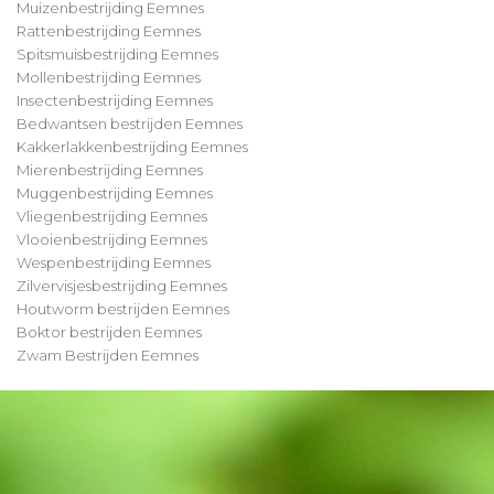
Muizenbestrijding Eemnes
Rattenbestrijding Eemnes
Spitsmuisbestrijding Eemnes
Mollenbestrijding Eemnes
Insectenbestrijding Eemnes
Bedwantsen bestrijden Eemnes
Kakkerlakkenbestrijding Eemnes
Mierenbestrijding Eemnes
Muggenbestrijding Eemnes
Vliegenbestrijding Eemnes
Vlooienbestrijding Eemnes
Wespenbestrijding Eemnes
Zilvervisjesbestrijding Eemnes
Houtworm bestrijden Eemnes
Boktor bestrijden Eemnes
Zwam Bestrijden Eemnes