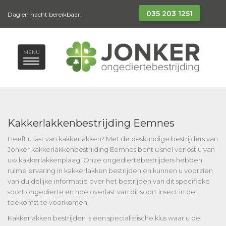
035 203 1251
Dag en nacht bereikbaar:
MENU
Kakkerlakkenbestrijding Eemnes
Heeft u last van kakkerlakken? Met de deskundige bestrijders van
Jonker kakkerlakkenbestrijding Eemnes bent u snel verlost u van
uw kakkerlakkenplaag. Onze ongediertebestrijders hebben
ruime ervaring in kakkerlakken bestrijden en kunnen u voorzien
van duidelijke informatie over het bestrijden van dit specifieke
soort ongedierte en hoe overlast van dit soort insect in de
toekomst te voorkomen.
Kakkerlakken bestrijden is een specialistische klus waar u de