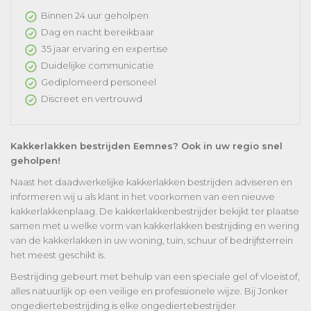
Binnen 24 uur geholpen
Dag en nacht bereikbaar
35 jaar ervaring en expertise
Duidelijke communicatie
Gediplomeerd personeel
Discreet en vertrouwd
Kakkerlakken bestrijden Eemnes? Ook in uw regio snel
geholpen!
Naast het daadwerkelijke kakkerlakken bestrijden adviseren en
informeren wij u als klant in het voorkomen van een nieuwe
kakkerlakkenplaag. De kakkerlakkenbestrijder bekijkt ter plaatse
samen met u welke vorm van kakkerlakken bestrijding en wering
van de kakkerlakken in uw woning, tuin, schuur of bedrijfsterrein
het meest geschikt is.
Bestrijding gebeurt met behulp van een speciale gel of vloeistof,
alles natuurlijk op een veilige en professionele wijze. Bij Jonker
ongediertebestrijding is elke ongediertebestrijder