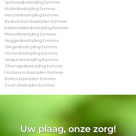
Spitsmuisbestrijding Eemnes
Mollenbestrijding Eemnes
Insectenbestrijding Eemnes
Bedwantsen bestrijden Eemnes
Kakkerlakkenbestrijding Eemnes
Mierenbestrijding Eemnes
Muggenbestrijding Eemnes
Vliegenbestrijding Eemnes
Vlooienbestrijding Eemnes
Wespenbestrijding Eemnes
Zilvervisjesbestrijding Eemnes
Houtworm bestrijden Eemnes
Boktor bestrijden Eemnes
Zwam Bestrijden Eemnes
Uw plaag, onze zorg!