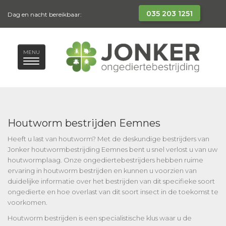
035 203 1251
Dag en nacht bereikbaar:
MENU
Houtworm bestrijden Eemnes
Heeft u last van houtworm? Met de deskundige bestrijders van
Jonker houtwormbestrijding Eemnes bent u snel verlost u van uw
houtwormplaag. Onze ongediertebestrijders hebben ruime
ervaring in houtworm bestrijden en kunnen u voorzien van
duidelijke informatie over het bestrijden van dit specifieke soort
ongedierte en hoe overlast van dit soort insect in de toekomst te
voorkomen.
Houtworm bestrijden is een specialistische klus waar u de