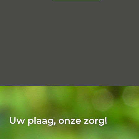
Uw plaag, onze zorg!