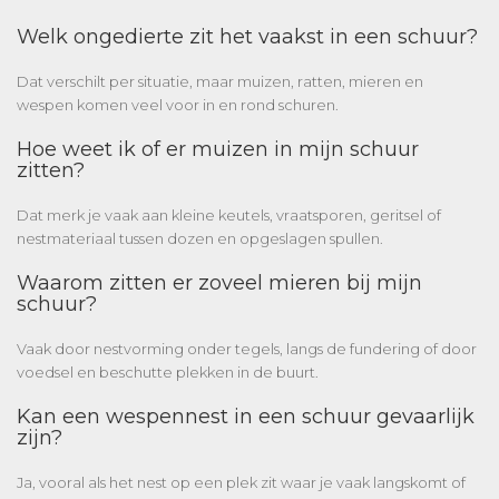
Welk ongedierte zit het vaakst in een schuur?
Dat verschilt per situatie, maar muizen, ratten, mieren en
wespen komen veel voor in en rond schuren.
Hoe weet ik of er muizen in mijn schuur
zitten?
Dat merk je vaak aan kleine keutels, vraatsporen, geritsel of
nestmateriaal tussen dozen en opgeslagen spullen.
Waarom zitten er zoveel mieren bij mijn
schuur?
Vaak door nestvorming onder tegels, langs de fundering of door
voedsel en beschutte plekken in de buurt.
Kan een wespennest in een schuur gevaarlijk
zijn?
Ja, vooral als het nest op een plek zit waar je vaak langskomt of