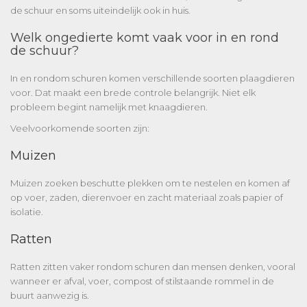
de schuur en soms uiteindelijk ook in huis.
Welk ongedierte komt vaak voor in en rond
de schuur?
In en rondom schuren komen verschillende soorten plaagdieren
voor. Dat maakt een brede controle belangrijk. Niet elk
probleem begint namelijk met knaagdieren.
Veelvoorkomende soorten zijn:
Muizen
Muizen zoeken beschutte plekken om te nestelen en komen af
op voer, zaden, dierenvoer en zacht materiaal zoals papier of
isolatie.
Ratten
Ratten zitten vaker rondom schuren dan mensen denken, vooral
wanneer er afval, voer, compost of stilstaande rommel in de
buurt aanwezig is.