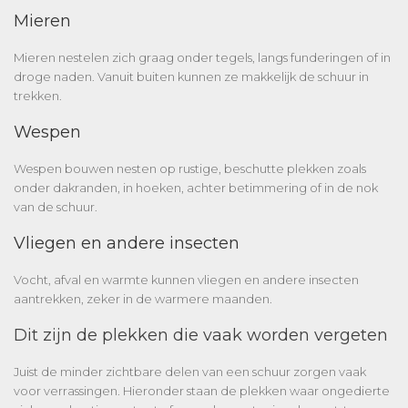
Mieren
Mieren nestelen zich graag onder tegels, langs funderingen of in
droge naden. Vanuit buiten kunnen ze makkelijk de schuur in
trekken.
Wespen
Wespen bouwen nesten op rustige, beschutte plekken zoals
onder dakranden, in hoeken, achter betimmering of in de nok
van de schuur.
Vliegen en andere insecten
Vocht, afval en warmte kunnen vliegen en andere insecten
aantrekken, zeker in de warmere maanden.
Dit zijn de plekken die vaak worden vergeten
Juist de minder zichtbare delen van een schuur zorgen vaak
voor verrassingen. Hieronder staan de plekken waar ongedierte