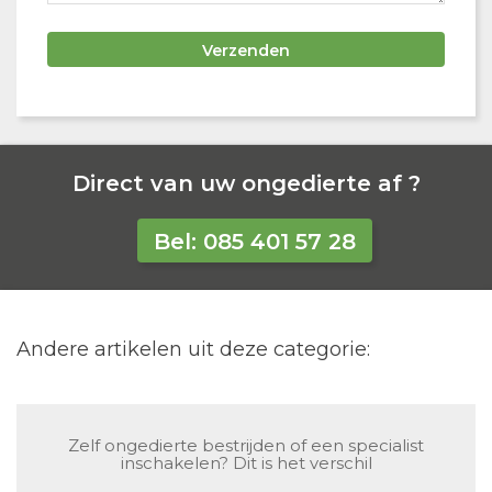
Direct van uw ongedierte af ?
Bel: 085 401 57 28
Andere artikelen uit deze categorie:
Zelf ongedierte bestrijden of een specialist
inschakelen? Dit is het verschil