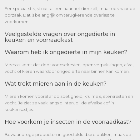
Een specialist kijkt niet alleen naar het dier zelf, maar ook naar de
oorzaak. Dat is belangrijk om terugkerende overlast te
voorkomen.
Veelgestelde vragen over ongedierte in
keuken en voorraadkast
Waarom heb ik ongedierte in mijn keuken?
Meestal komt dat door voedselresten, open verpakkingen, afval,
vocht of kieren waardoor ongedierte naar binnen kan komen.
Wat trekt mieren aan in de keuken?
Mieren komen vooral af op zoetigheid, kruimels, etensresten en
vocht. Je ziet ze vaak langs plinten, bij de afvalbak of in
keukenkastjes.
Hoe voorkom je insecten in de voorraadkast?
Bewaar droge producten in goed afsluitbare bakken, maak de