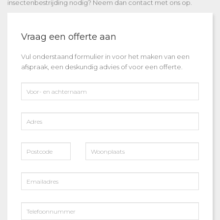
insectenbestrijding
nodig? Neem dan contact met ons op.
Vraag een offerte aan
Vul onderstaand formulier in voor het maken van een
afspraak, een deskundig advies of voor een offerte.