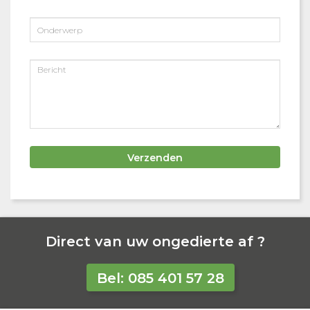
Direct van uw ongedierte af ?
Bel: 085 401 57 28