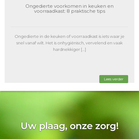
Ongedierte voorkomen in keuken en
voorraadkast: 8 praktische tips
Ongedierte in de keuken of voorraadkast is iets waar je
snel vanaf wilt. Het is onhygiënisch, vervelend en vaak
hardnekkiger […]
Lees verder
Uw plaag, onze zorg!