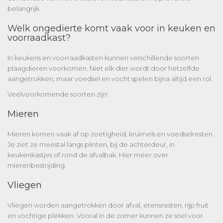
belangrijk.
Welk ongedierte komt vaak voor in keuken en
voorraadkast?
In keukens en voorraadkasten kunnen verschillende soorten
plaagdieren voorkomen. Niet elk dier wordt door hetzelfde
aangetrokken, maar voedsel en vocht spelen bijna altijd een rol.
Veelvoorkomende soorten zijn:
Mieren
Mieren komen vaak af op zoetigheid, kruimels en voedselresten.
Je ziet ze meestal langs plinten, bij de achterdeur, in
keukenkastjes of rond de afvalbak. Hier meer over
mierenbestrijding
.
Vliegen
Vliegen worden aangetrokken door afval, etensresten, rijp fruit
en vochtige plekken. Vooral in de zomer kunnen ze snel voor