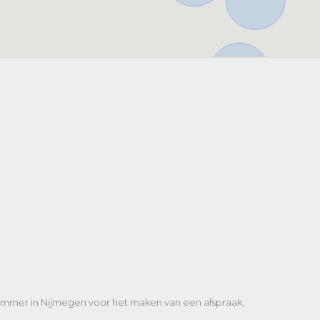
nummer in Nijmegen voor het maken van een afspraak,