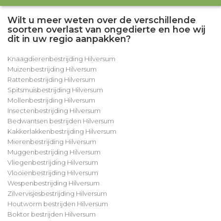
Wilt u meer weten over de verschillende
soorten overlast van ongedierte en hoe wij
dit in uw regio aanpakken?
Knaagdierenbestrijding Hilversum
Muizenbestrijding Hilversum
Rattenbestrijding Hilversum
Spitsmuisbestrijding Hilversum
Mollenbestrijding Hilversum
Insectenbestrijding Hilversum
Bedwantsen bestrijden Hilversum
Kakkerlakkenbestrijding Hilversum
Mierenbestrijding Hilversum
Muggenbestrijding Hilversum
Vliegenbestrijding Hilversum
Vlooienbestrijding Hilversum
Wespenbestrijding Hilversum
Zilvervisjesbestrijding Hilversum
Houtworm bestrijden Hilversum
Boktor bestrijden Hilversum