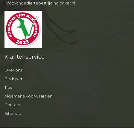
info@ongediertebestrijdingjonker.nl
Klantenservice
Over ons
Bedrijven
Tips
Algemene voorwaarden
Contact
Sitemap