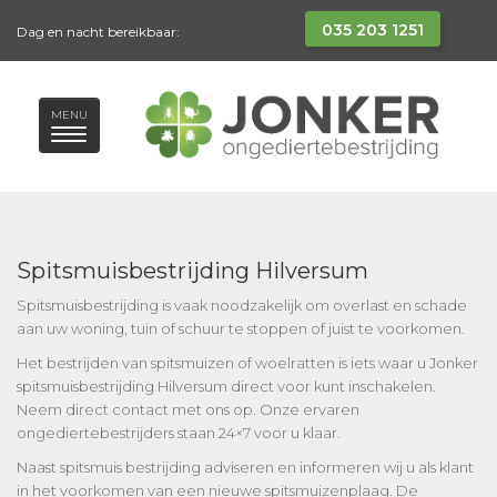
035 203 1251
Dag en nacht bereikbaar:
MENU
Spitsmuisbestrijding Hilversum
Spitsmuisbestrijding is vaak noodzakelijk om overlast en schade
aan uw woning, tuin of schuur te stoppen of juist te voorkomen.
Het bestrijden van spitsmuizen of woelratten is iets waar u Jonker
spitsmuisbestrijding Hilversum direct voor kunt inschakelen.
Neem direct contact met ons op. Onze ervaren
ongediertebestrijders staan 24×7 voor u klaar.
Naast spitsmuis bestrijding adviseren en informeren wij u als klant
in het voorkomen van een nieuwe spitsmuizenplaag. De